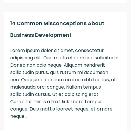
14 Common Misconceptions About
Business Development
Lorem ipsum dolor sit amet, consectetur
adipiscing elit. Duis mollis et sem sed sollicitudin.
Donec non odio neque. Aliquam hendrerit
sollicitudin purus, quis rutrum mi accumsan
nec. Quisque bibendum orci ac nibh facilisis, at
malesuada orci congue. Nullam tempus
sollicitudin cursus. Ut et adipiscing erat.
Curabitur this is a text link libero tempus
congue. Duis mattis laoreet neque, et ornare
neque...