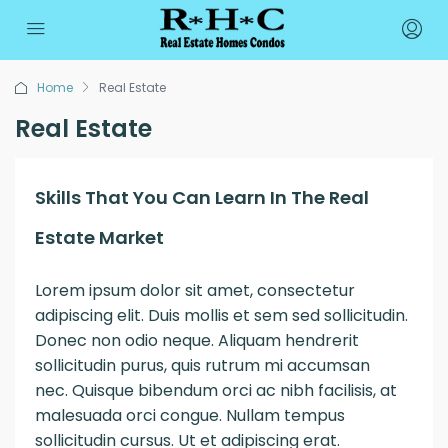
Home
Real Estate
Real Estate
Skills That You Can Learn In The Real
Estate Market
Lorem ipsum dolor sit amet, consectetur
adipiscing elit. Duis mollis et sem sed sollicitudin.
Donec non odio neque. Aliquam hendrerit
sollicitudin purus, quis rutrum mi accumsan
nec. Quisque bibendum orci ac nibh facilisis, at
malesuada orci congue. Nullam tempus
sollicitudin cursus. Ut et adipiscing erat.