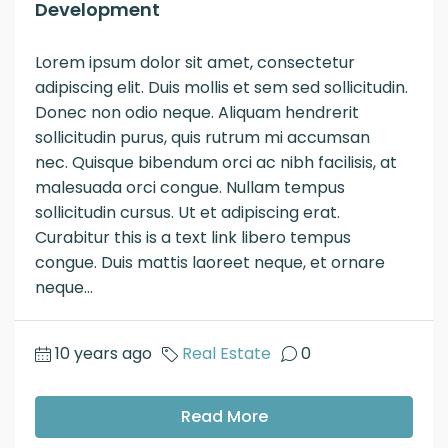
Development
Lorem ipsum dolor sit amet, consectetur
adipiscing elit. Duis mollis et sem sed sollicitudin.
Donec non odio neque. Aliquam hendrerit
sollicitudin purus, quis rutrum mi accumsan
nec. Quisque bibendum orci ac nibh facilisis, at
malesuada orci congue. Nullam tempus
sollicitudin cursus. Ut et adipiscing erat.
Curabitur this is a text link libero tempus
congue. Duis mattis laoreet neque, et ornare
neque...
10 years ago
Real Estate
0
Read More