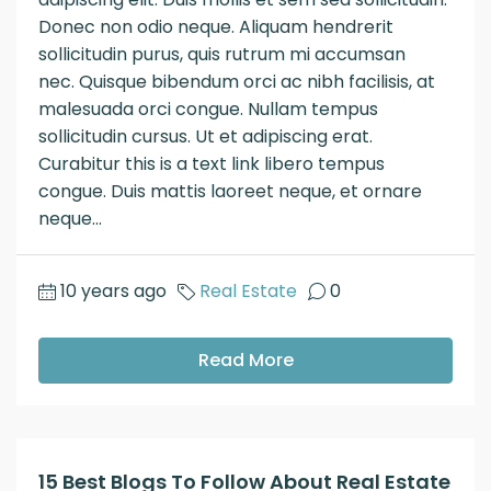
Donec non odio neque. Aliquam hendrerit
sollicitudin purus, quis rutrum mi accumsan
nec. Quisque bibendum orci ac nibh facilisis, at
malesuada orci congue. Nullam tempus
sollicitudin cursus. Ut et adipiscing erat.
Curabitur this is a text link libero tempus
congue. Duis mattis laoreet neque, et ornare
neque...
10 years ago
Real Estate
0
Read More
15 Best Blogs To Follow About Real Estate