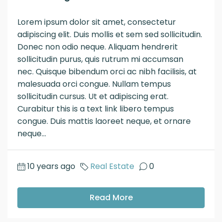
Lorem ipsum dolor sit amet, consectetur
adipiscing elit. Duis mollis et sem sed sollicitudin.
Donec non odio neque. Aliquam hendrerit
sollicitudin purus, quis rutrum mi accumsan
nec. Quisque bibendum orci ac nibh facilisis, at
malesuada orci congue. Nullam tempus
sollicitudin cursus. Ut et adipiscing erat.
Curabitur this is a text link libero tempus
congue. Duis mattis laoreet neque, et ornare
neque...
10 years ago
Real Estate
0
Read More