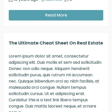
Read More
The Ultimate Cheat Sheet On Real Estate
Lorem ipsum dolor sit amet, consectetur
adipiscing elit. Duis mollis et sem sed sollicitudin.
Donec non odio neque. Aliquam hendrerit
sollicitudin purus, quis rutrum mi accumsan
nec. Quisque bibendum orci ac nibh facilisis, at
malesuada orci congue. Nullam tempus
sollicitudin cursus. Ut et adipiscing erat.
Curabitur this is a text link libero tempus
congue. Duis mattis laoreet neque, et ornare