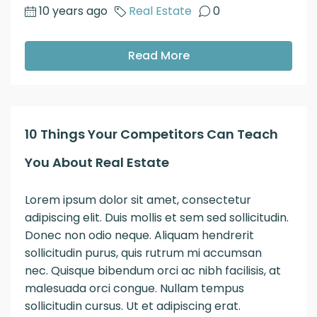
10 years ago
Real Estate
0
Read More
10 Things Your Competitors Can Teach
You About Real Estate
Lorem ipsum dolor sit amet, consectetur
adipiscing elit. Duis mollis et sem sed sollicitudin.
Donec non odio neque. Aliquam hendrerit
sollicitudin purus, quis rutrum mi accumsan
nec. Quisque bibendum orci ac nibh facilisis, at
malesuada orci congue. Nullam tempus
sollicitudin cursus. Ut et adipiscing erat.